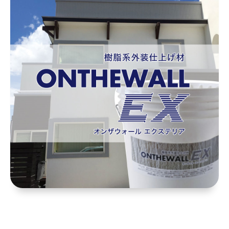
外装仕上げ材