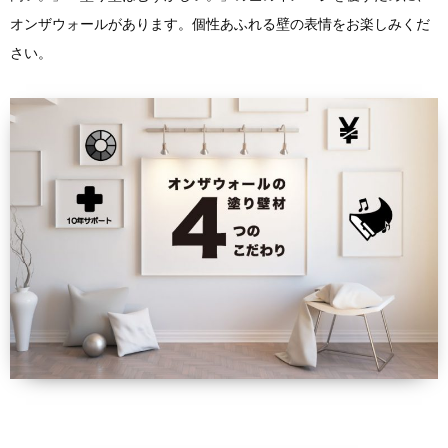
オンザウォールがあります。個性あふれる壁の表情をお楽しみくだ
さい。