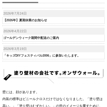
2026年7月24日
【2026年】夏期休業のお知らせ
2026年4月22日
ゴールデンウィーク期間中配送のご案内
2026年3月19日
「キッズDIYフェスティバル2006」に参加いたします。
壁には、顔があります。
内装の標準はビニールクロスだけではなくなりました。「塗り壁は
高い。」「塗り壁はむずかしい。」の世のイメージを覆すために、