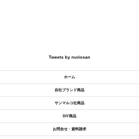
Tweets by nuriosan
ホーム
自社ブランド商品
サンマルコ社商品
DIY商品
お問合せ・資料請求