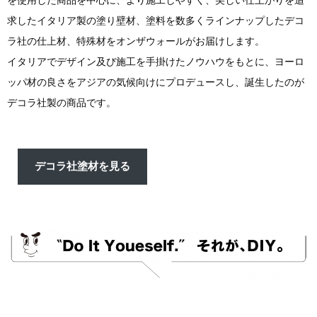
を使用した商品を中心に、より施工しやすく、美しい仕上がりを追
求したイタリア製の塗り壁材、塗料を数多くラインナップしたデコ
ラ社の仕上材、特殊材をオンザウォールがお届けします。
イタリアでデザイン及び施工を手掛けたノウハウをもとに、ヨーロ
ッパ材の良さをアジアの気候向けにプロデュースし、誕生したのが
デコラ社製の商品です。
デコラ社塗材を見る