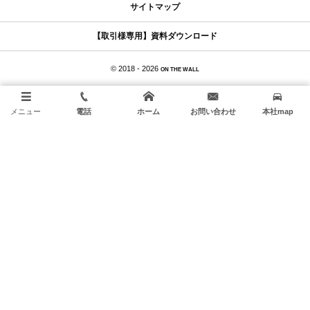
サイトマップ
【取引様専用】資料ダウンロード
© 2018 - 2026
ON THE WALL
メニュー
電話
ホーム
お問い合わせ
本社map