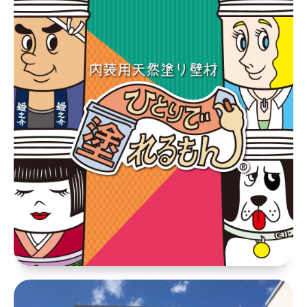
DIY商品