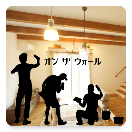
内装仕上げ材