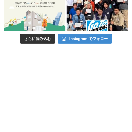
さらに読み込む
Instagram でフォロー