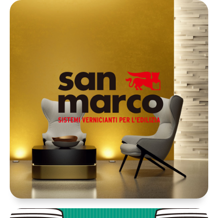
イタリア輸入商材