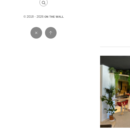
© 2018 - 2026
ON THE WALL