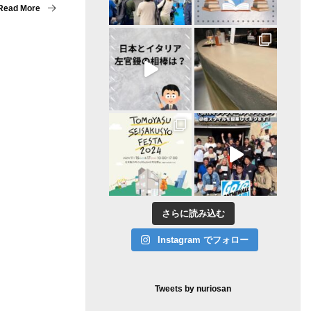
Read More
さらに読み込む
Instagram でフォロー
Tweets by nuriosan