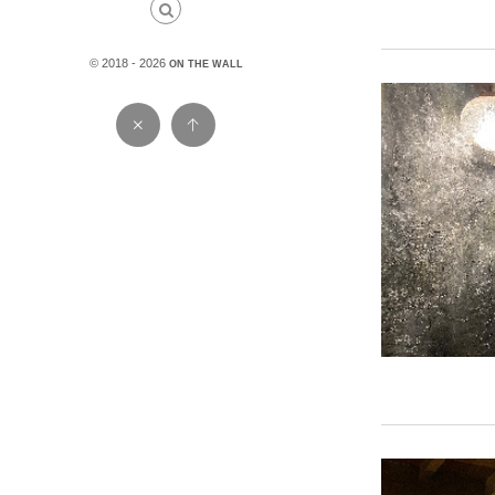
© 2018 - 2026
ON THE WALL