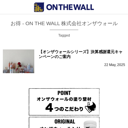
お得 - ON THE WALL 株式会社オンザウォール
Tagged
【オンザウォールシリーズ】決算感謝還元キャ
ンペーンのご案内
22
May
,
2025