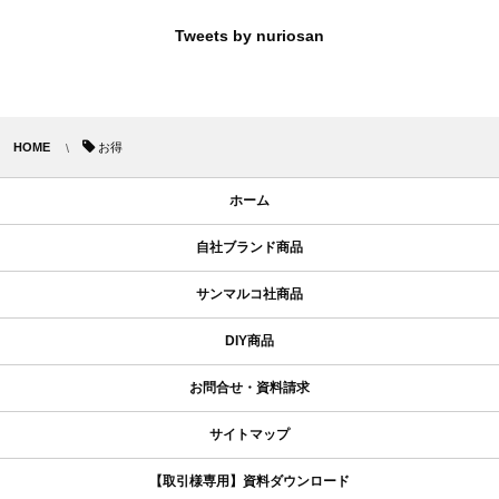
Tweets by nuriosan
HOME
お得
ホーム
自社ブランド商品
サンマルコ社商品
DIY商品
お問合せ・資料請求
サイトマップ
【取引様専用】資料ダウンロード