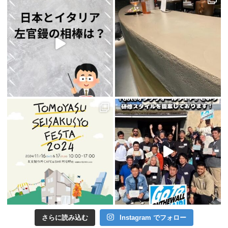
さらに読み込む
Instagram でフォロー