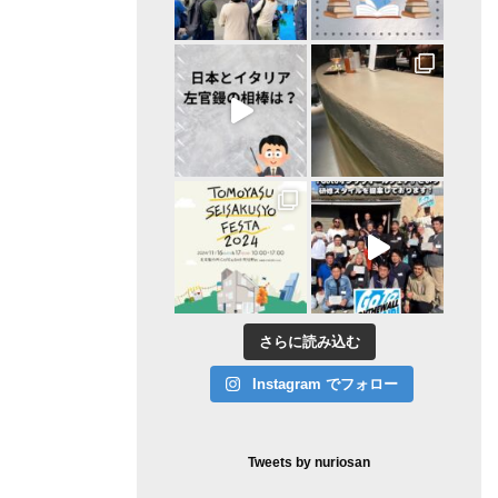
さらに読み込む
Instagram でフォロー
Tweets by nuriosan