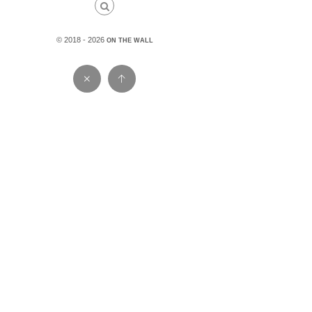
© 2018 - 2026
ON THE WALL