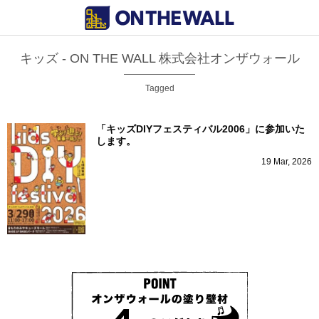
キッズ - ON THE WALL 株式会社オンザウォール
Tagged
「キッズDIYフェスティバル2006」に参加いた
します。
19
Mar
,
2026