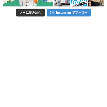
さらに読み込む
Instagram でフォロー