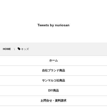
Tweets by nuriosan
HOME
キッズ
ホーム
自社ブランド商品
サンマルコ社商品
DIY商品
お問合せ・資料請求