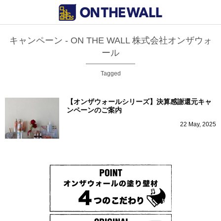
キャンペーン - ON THE WALL 株式会社オンザウォ
ール
Tagged
【オンザウォールシリーズ】決算感謝還元キャ
ンペーンのご案内
22
May
,
2025