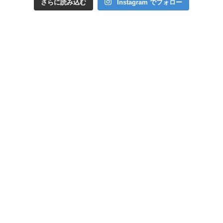
さらに読み込む
Instagram でフォロー