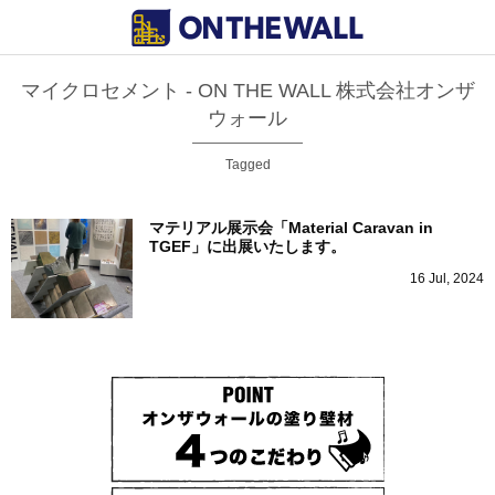
マイクロセメント - ON THE WALL 株式会社オンザ
ウォール
Tagged
マテリアル展示会「Material Caravan in
TGEF」に出展いたします。
16
Jul
,
2024