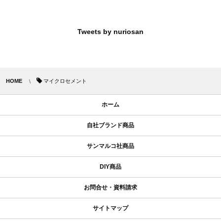
Tweets by nuriosan
HOME
マイクロセメント
ホーム
自社ブランド商品
サンマルコ社商品
DIY商品
お問合せ・資料請求
サイトマップ