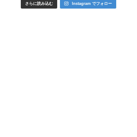
さらに読み込む
Instagram でフォロー