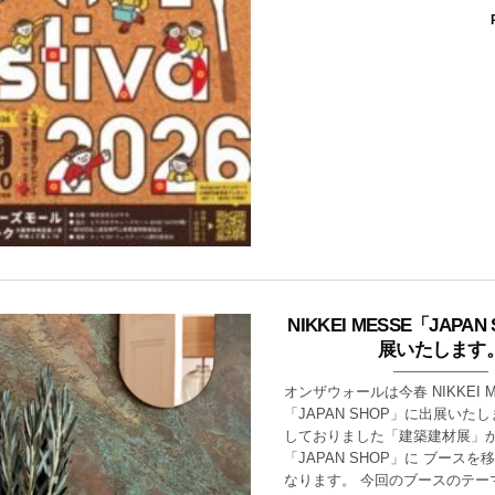
NIKKEI MESSE「JAPA
展いたします
オンザウォールは今春 NIKKEI 
「JAPAN SHOP」に出展いた
しておりました「建築建材展」
「JAPAN SHOP」に ブース
なります。 今回のブースのテー