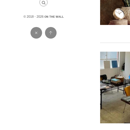
© 2018 - 2026
ON THE WALL