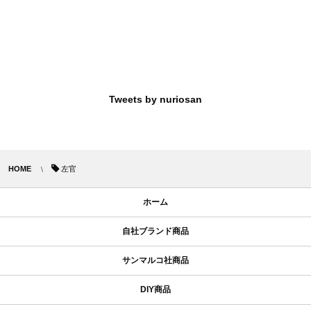
Tweets by nuriosan
HOME
左官
ホーム
自社ブランド商品
サンマルコ社商品
DIY商品