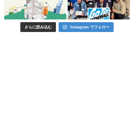
さらに読み込む
Instagram でフォロー