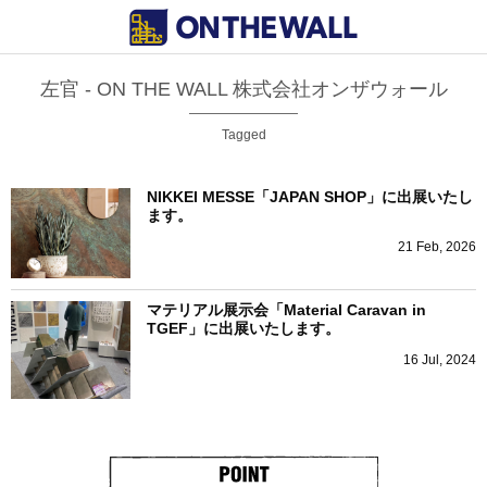
左官 - ON THE WALL 株式会社オンザウォール
Tagged
NIKKEI MESSE「JAPAN SHOP」に出展いたし
ます。
21
Feb
,
2026
マテリアル展示会「Material Caravan in
TGEF」に出展いたします。
16
Jul
,
2024