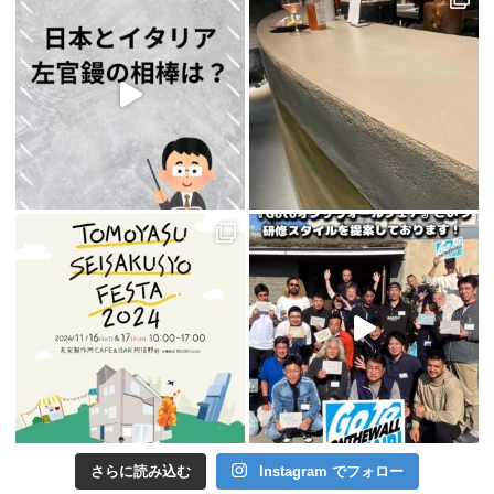
さらに読み込む
Instagram でフォロー