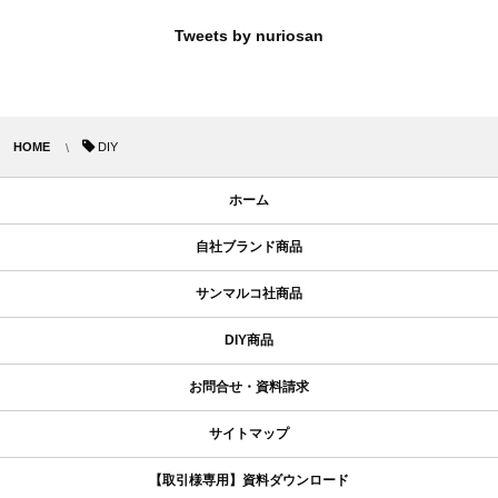
Tweets by nuriosan
HOME
DIY
ホーム
自社ブランド商品
サンマルコ社商品
DIY商品
お問合せ・資料請求
サイトマップ
【取引様専用】資料ダウンロード