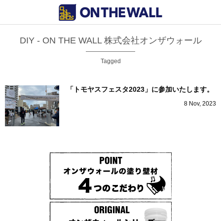
DIY - ON THE WALL 株式会社オンザウォール
Tagged
「トモヤスフェスタ2023」に参加いたします。
8
Nov
,
2023